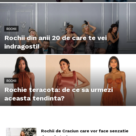
ROCHII
Rochii din anii 20 de care te vei
indragosti!
ROCHII
Rochie teracota: de ce sa urmezi
aceasta tendinta?
Rochii de Craciun care vor face senzatie