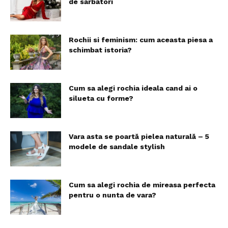
de sarbatori
Rochii si feminism: cum aceasta piesa a
schimbat istoria?
Cum sa alegi rochia ideala cand ai o
silueta cu forme?
Vara asta se poartă pielea naturală – 5
modele de sandale stylish
Cum sa alegi rochia de mireasa perfecta
pentru o nunta de vara?