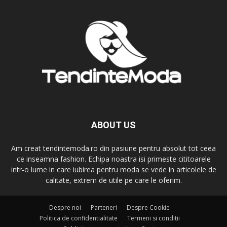
ABOUT US
Am creat tendintemoda.ro din pasiune pentru absolut tot ceea
ce inseamna fashion. Echipa noastra isi primeste cititoarele
intr-o lume in care iubirea pentru moda se vede in articolele de
calitate, extrem de utile pe care le oferim.
Despre noi
Parteneri
Despre Cookie
Politica de confidentialitate
Termeni si conditii